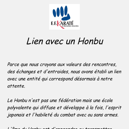
Lien avec un Honbu
Parce que nous croyons aux valeurs des rencontres,
des échanges et d'entraides, nous avons établi un lien
avec une entité qui correspond désormais à notre
attente.
Le Honbu n'est pas une fédération mais une école
polyvalente qui diffuse et développe à la fois, l'esprit
japonais et l'habileté du combat avec ou sans armes.
L'âme du Honbu est d'apprendre ou transmettre,