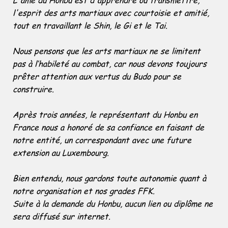
l'esprit des arts martiaux avec courtoisie et amitié,
tout en travaillant le Shin, le Gi et le Tai.
Nous pensons que les arts martiaux ne se limitent
pas à l’habileté au combat, car nous devons toujours
prêter attention aux vertus du Budo pour se
construire.
Après trois années, le représentant du Honbu en
France nous a honoré de sa confiance en faisant
de
notre entité, un
correspondant avec une future
extension au Luxembourg.
Bien entendu, nous gardons toute autonomie quant à
notre organisation et nos grades FFK.
Suite à la demande du Honbu, aucun lien ou diplôme ne
sera diffusé sur internet.